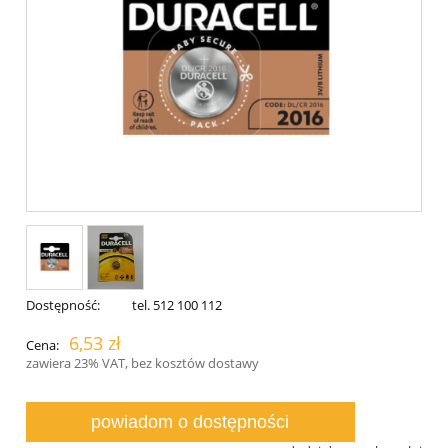
Dostępność:
tel. 512 100 112
6,53 zł
Cena:
zawiera 23% VAT, bez kosztów dostawy
powiadom o dostępności