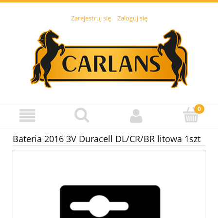
Zarejestruj się
Zaloguj się
Bateria 2016 3V Duracell DL/CR/BR litowa 1szt