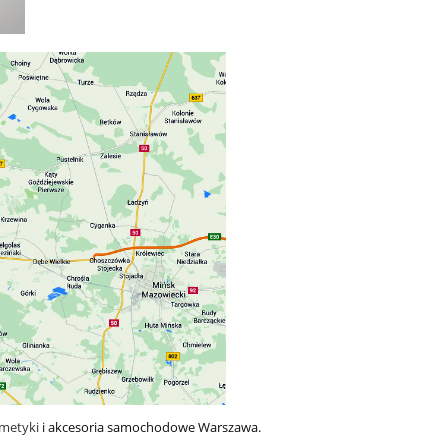
metyki
i akcesoria samochodowe Warszawa.