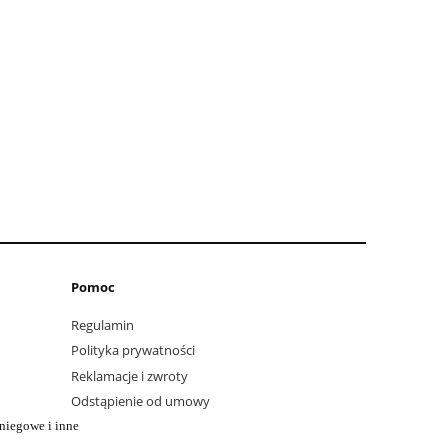
Pomoc
Regulamin
Polityka prywatności
Reklamacje i zwroty
Odstąpienie od umowy
iegowe i inne