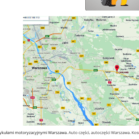
tykułami motoryzacyjnymi Warszawa.
Auto części, autoczęści Warszawa
.
Kos