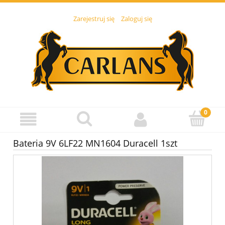
Zarejestruj się
Zaloguj się
Bateria 9V 6LF22 MN1604 Duracell 1szt