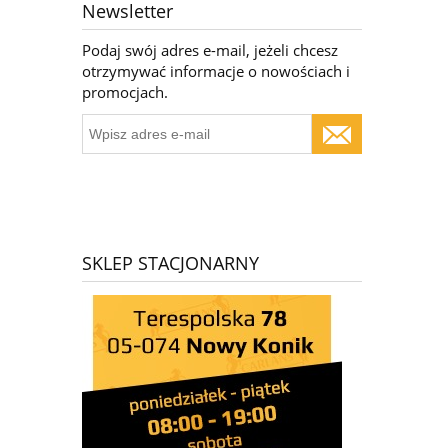
Newsletter
Podaj swój adres e-mail, jeżeli chcesz
otrzymywać informacje o nowościach i
promocjach.
SKLEP STACJONARNY