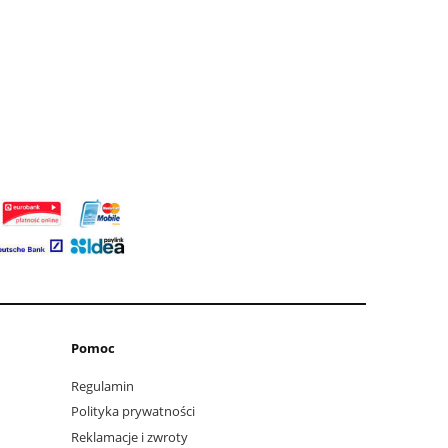
Pomoc
Regulamin
Polityka prywatności
Reklamacje i zwroty