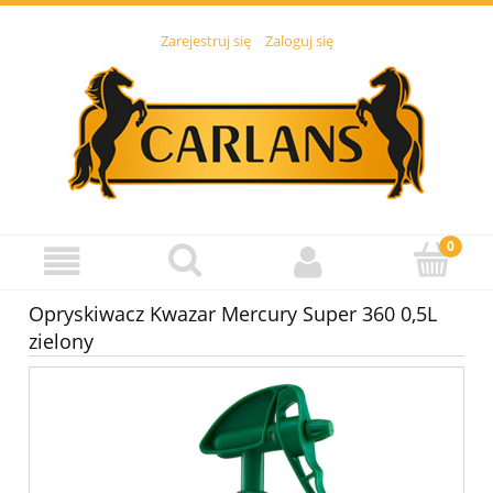
Zarejestruj się
Zaloguj się
Opryskiwacz Kwazar Mercury Super 360 0,5L
zielony