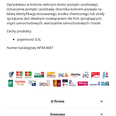
Opryskiwacz w kolorze zielonym (kolor pompki i podstawy).
Oznaczenie pompki i podstawy zbiornika kolorem pozwala na
łatwą identyfikację stosowanego środka chemicznego lub strefy
sprzątania. Jest idealnym rozwiązaniem dla firm sprzątających,
myjni samochodowych, warsztatów samochodowych i hoteli.
Cechy produkty
pojemność 0,5L
Numer katalogowy WTM.0047
O firmie
Dostawa