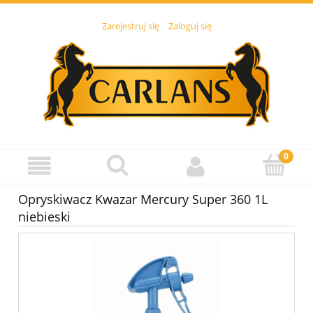
Zarejestruj się
Zaloguj się
Opryskiwacz Kwazar Mercury Super 360 1L
niebieski