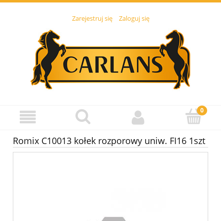
Zarejestruj się
Zaloguj się
Romix C10013 kołek rozporowy uniw. FI16 1szt