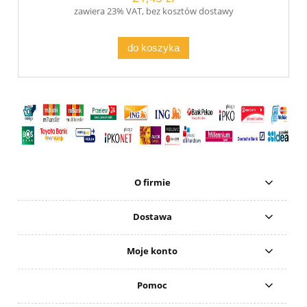
zawiera 23% VAT, bez kosztów dostawy
do koszyka
O firmie
Dostawa
Moje konto
Pomoc