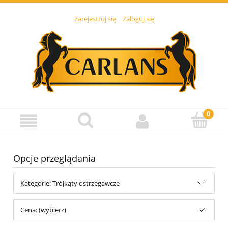
Zarejestruj się
Zaloguj się
Opcje przeglądania
Kategorie: Trójkąty ostrzegawcze
Cena: (wybierz)