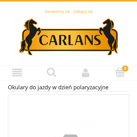
Zarejestruj się
Zaloguj się
Okulary do jazdy w dzień polaryzacyjne