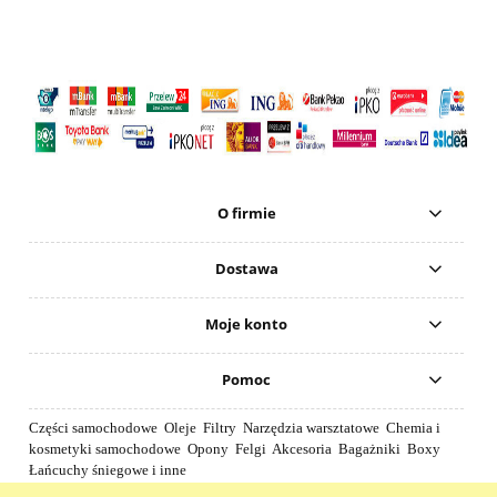
O firmie
Dostawa
Moje konto
Pomoc
Części samochodowe Oleje Filtry Narzędzia warsztatowe Chemia i
kosmetyki samochodowe Opony Felgi Akcesoria Bagażniki Boxy
Łańcuchy śniegowe i inne