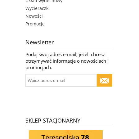
Układ wydechowy
Wycieraczki
Nowości
Promocje
Newsletter
Podaj swój adres e-mail, jeżeli chcesz
otrzymywać informacje o nowościach i
promocjach.
SKLEP STACJONARNY