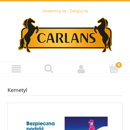
Zarejestruj się
Zaloguj się
Kemetyl