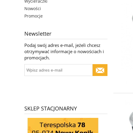
Wycieraczki
Nowości
Promocje
Newsletter
Podaj swój adres e-mail, jeżeli chcesz
otrzymywać informacje o nowościach i
promocjach.
SKLEP STACJONARNY