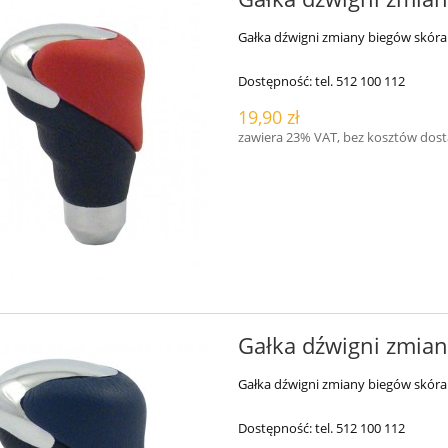
Gałka dźwigni zmiany biegów skóra
Dostępność:
tel. 512 100 112
19,90 zł
zawiera 23% VAT, bez kosztów dos
Gałka dźwigni zmian
Gałka dźwigni zmiany biegów skóra
Dostępność:
tel. 512 100 112