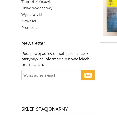
Tłumiki Końcówki
Układ wydechowy
Wycieraczki
Nowości
Promocje
Newsletter
Podaj swój adres e-mail, jeżeli chcesz
otrzymywać informacje o nowościach i
promocjach.
SKLEP STACJONARNY