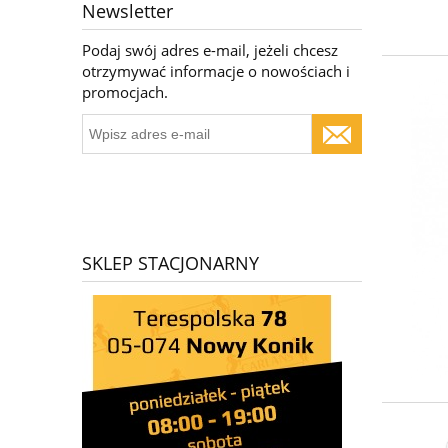
Newsletter
Podaj swój adres e-mail, jeżeli chcesz
otrzymywać informacje o nowościach i
promocjach.
SKLEP STACJONARNY