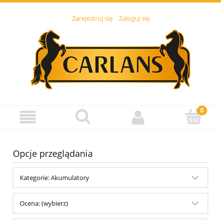
Zarejestruj się
Zaloguj się
Opcje przeglądania
Kategorie: Akumulatory
Ocena: (wybierz)